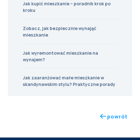
Jak kupić mieszkanie – poradnik krok po
kroku
Zobacz, jak bezpiecznie wynająć
mieszkanie
Jak wyremontować mieszkanie na
wynajem?
Jak zaaranżować małe mieszkanie w
skandynawskim stylu? Praktyczne porady
powrót