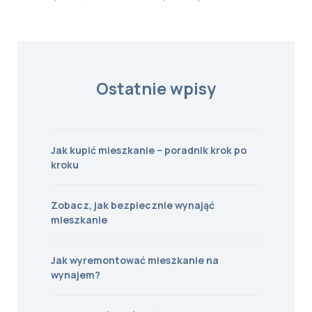
Ostatnie wpisy
Jak kupić mieszkanie – poradnik krok po
kroku
Zobacz, jak bezpiecznie wynająć
mieszkanie
Jak wyremontować mieszkanie na
wynajem?